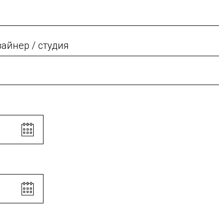
зайнер / студия