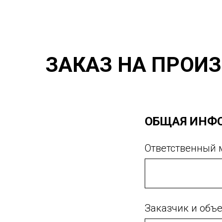
ЗАКАЗ НА ПРОИ
ОБЩАЯ ИНФ
Ответственный
Заказчик и объ