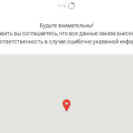
1
/
6
Будьте внимательны!
вить вы соглашаетесь, что все данные заказа внесе
 ответственность в случае ошибочно указанной инфо