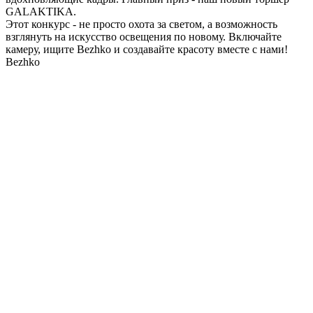
GALAKTIKA.
Этот конкурс - не просто охота за светом, а возможность
взглянуть на искусство освещения по новому. Включайте
камеру, ищите Bezhko и создавайте красоту вместе с нами!
Bezhko