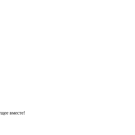
ущее вместе!