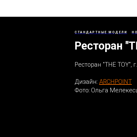
РЕАЛИЗОВАННЫЕ ПРОЕКТЫ
СТАНДАРТНЫЕ МОДЕЛИ
H
Ресторан "T
Ресторан "THE TOY", 
Дизайн:
ARCHPOINT
Фото: Ольга Мелекес