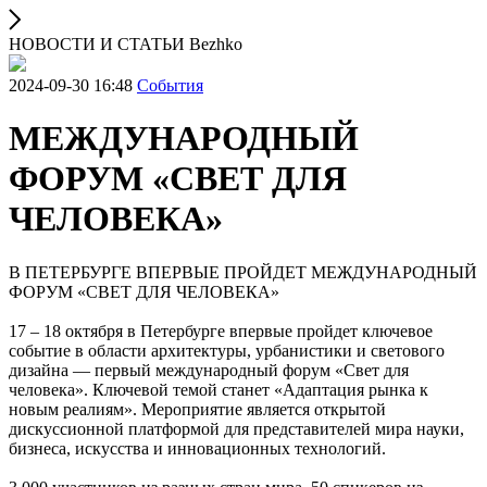
НОВОСТИ И СТАТЬИ Bezhko
2024-09-30 16:48
Cобытия
МЕЖДУНАРОДНЫЙ
ФОРУМ «СВЕТ ДЛЯ
ЧЕЛОВЕКА»
В ПЕТЕРБУРГЕ ВПЕРВЫЕ ПРОЙДЕТ МЕЖДУНАРОДНЫЙ
ФОРУМ «СВЕТ ДЛЯ ЧЕЛОВЕКА»
17 – 18 октября в Петербурге впервые пройдет ключевое
событие в области архитектуры, урбанистики и светового
дизайна — первый международный форум «Свет для
человека». Ключевой темой станет «Адаптация рынка к
новым реалиям». Мероприятие является открытой
дискуссионной платформой для представителей мира науки,
бизнеса, искусства и инновационных технологий.