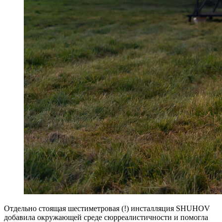
Отдельно стоящая шестиметровая (!) инсталляция SHUHOV
добавила окружающей среде сюрреалистичности и помогла