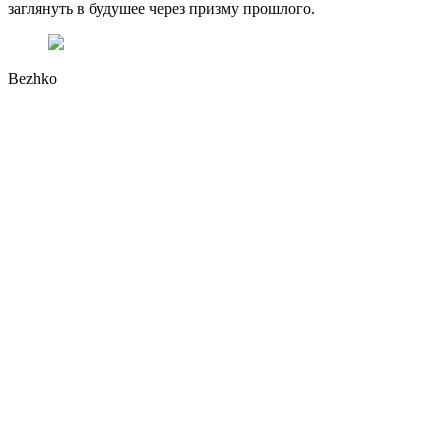
заглянуть в будушее через призму прошлого.
Bezhko