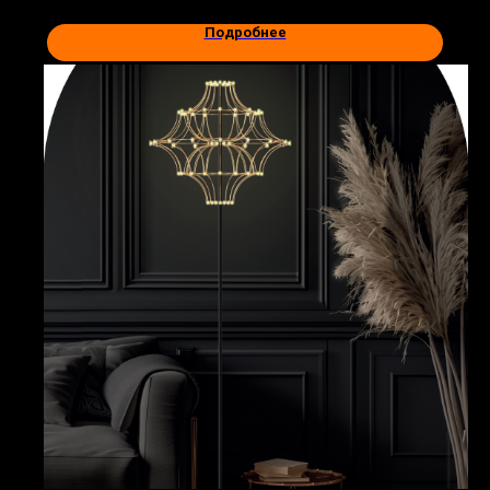
Подробнее