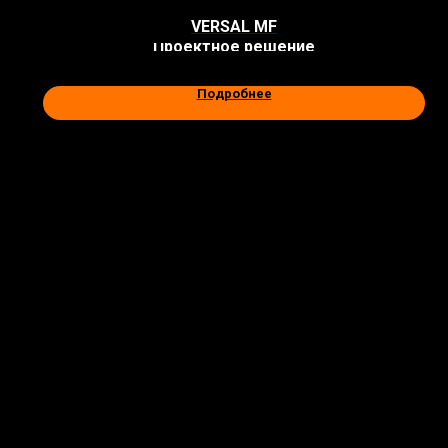
VERSAL MF
Проектное решение
Подробнее