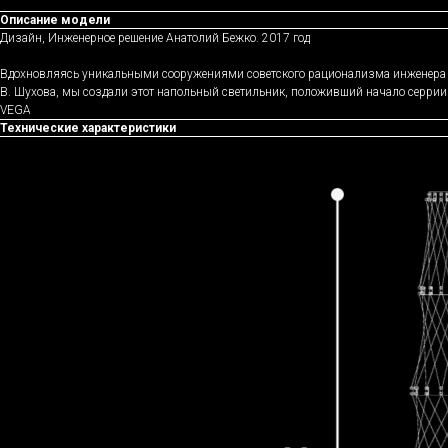
Описание модели
Дизайн, Инженерное решение Анатолий Бежко. 2017 год
Вдохновляясь уникальными сооружениями советского рационализма инженера
В. Шухова, мы создали этот напольный светильник, положивший начало серрии
VEGA
Технические характеристики