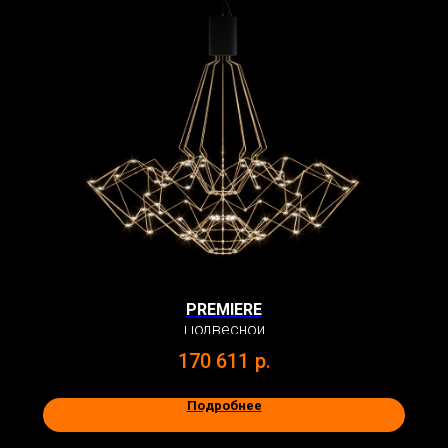
PREMIERE
Подвесной
170 611
р.
Подробнее