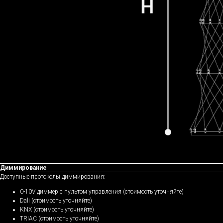
Диммирование
Доступные протоколы диммирования:
0-10V диммер с пультом управления (стоимость уточняйте)
Dali (стоимость уточняйте)
KNX (стоимость уточняйте)
TRIAC (стоимость уточняйте)