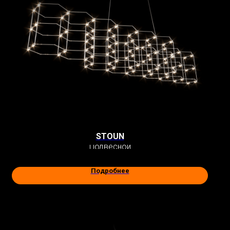
STOUN
Подвесной
Подробнее