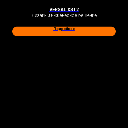
VERSAL XST2
Дизайн и инженерное решение
Подробнее