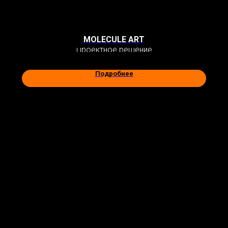
MOLECULE ART
Проектное решение
Подробнее