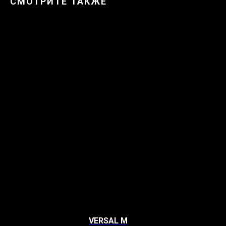
СМОТРИТЕ ТАКЖЕ
VERSAL M