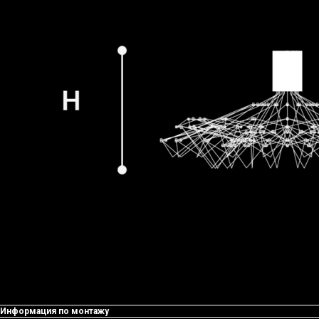
Информация по монтажу