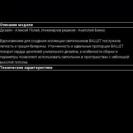
Описание модели
Дизайн - Алексей Полай, Инженерное решение - Анатолий Бежко.
Вдохновением для создания коллекции светильников BALLET послужила
легкость и грация балерины. Утонченность и идеальные пропорции BALLET
покорит сердца ценителей уникального дизайна, а особенности сборки и
параметры позволяют использовать светильник в пространствах с небольшой
высотой потолка.
Технические характеристики