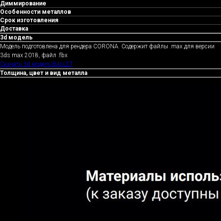
Диммирование
Особенности металлов
Срок изготовления
Доставка
3d модель
Модель подготовлена для рендера CORONA. Содержит файлы .max для версии
3ds max 2018, файл .fbx
Скачать 3d модель BALLET
Толщина, цвет и вид металла