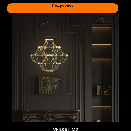
Подробнее
VERSAL M2