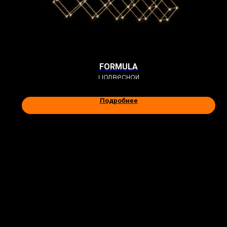
FORMULA
Подвесной
Подробнее