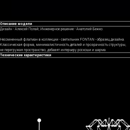
Описание модели
Дизайн - Алексей Полай, Инженерное решение - Анатолий Бежко.
Несомненный флагман в коллекции - светильник FONTAN - образец дизайна.
Классическая форма, минималистичность деталей и прозрачность структуры,
не перегружая пространство, добавят интерьеру роскоши и шарма.
Технические характеристики