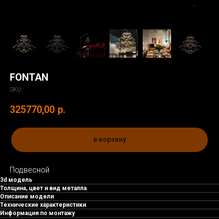
FONTAN
SKU:
325770,00
р.
в корзину
Подвесной
3d модель
Толщина, цвет и вид металла
Описание модели
Технические характеристики
Информация по монтажу