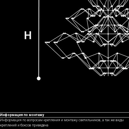
Информация по монтажу
Информация по вопросам крепления и монтажу светильников, а так же виды
креплений и боксов приведена