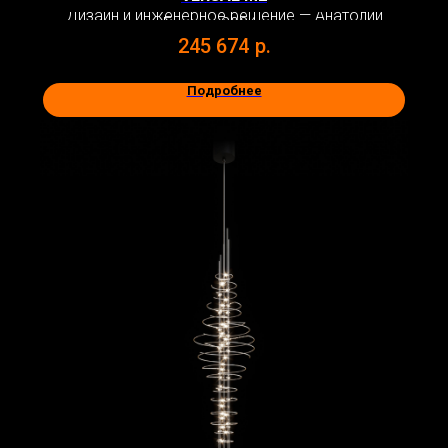
Дизайн и инженерное решение — Анатолий
Бежко. 2024 год
245 674
р.
Подробнее