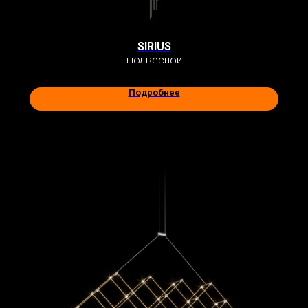
SIRIUS
Подвесной
Подробнее