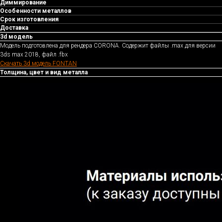
Диммирование
Особенности металлов
Срок изготовления
Доставка
3d модель
Модель подготовлена для рендера CORONA. Содержит файлы .max для версии
3ds max 2018, файл .fbx
Скачать 3d модель FONTAN
Толщина, цвет и вид металла