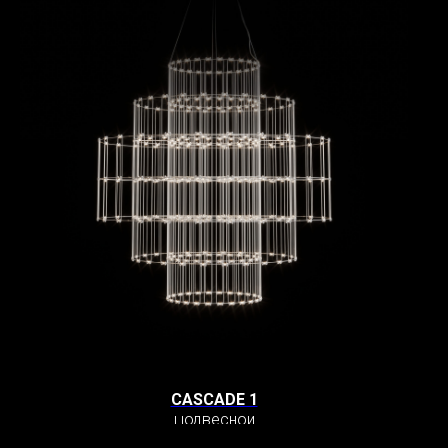
CASCADE 1
Подвесной