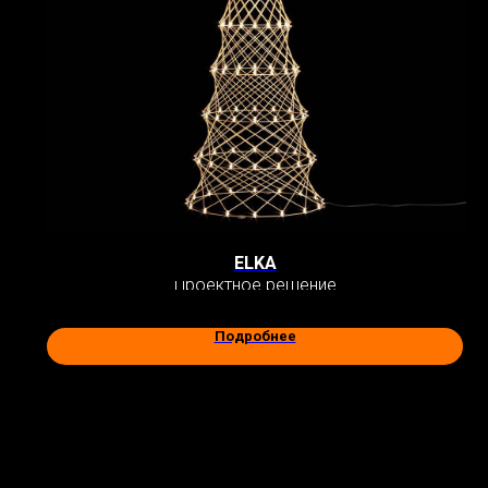
ELKA
Проектное решение
Подробнее