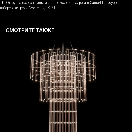
ТК. Отгрузка всех светильников происходит с адреса в Санкт-Петербурге:
набережная реки Смоленки, 19-21
СМОТРИТЕ ТАКЖЕ