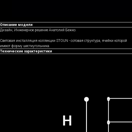
Описание модели
Дизайн, Инженерное решение Анатолий Бежко.
Световая инсталляция коллекции STOUN - сотовая структура, ячейки которой
имеют форму шестиугольника.
Технические характеристики