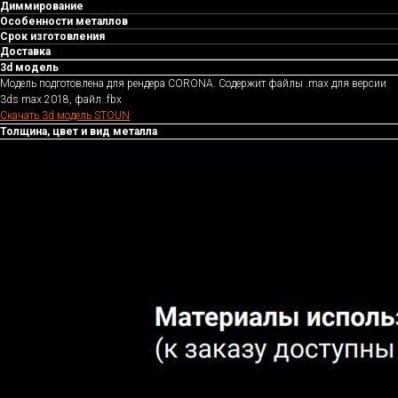
Диммирование
Особенности металлов
Срок изготовления
Доставка
3d модель
Модель подготовлена для рендера CORONA. Содержит файлы .max для версии
3ds max 2018, файл .fbx
Скачать 3d модель STOUN
Толщина, цвет и вид металла