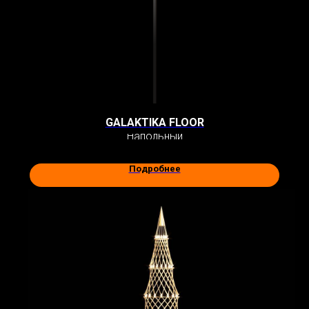
GALAKTIKA FLOOR
Напольный
Подробнее