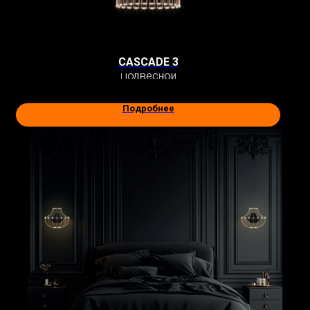
CASCADE 3
Подвесной
Подробнее