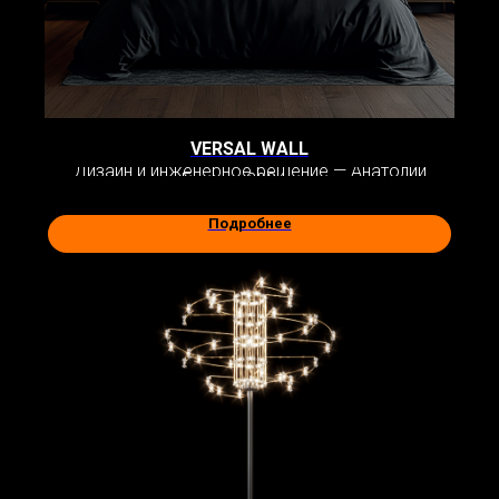
VERSAL WALL
Дизайн и инженерное решение — Анатолий
Бежко. 2024 год
Подробнее