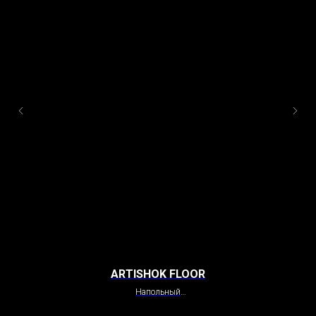
ARTISHOK FLOOR
Напольный