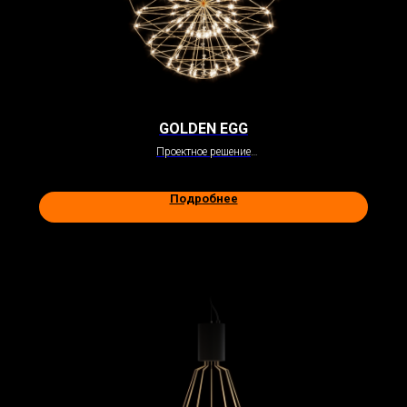
GOLDEN EGG
Проектное решение
Подробнее