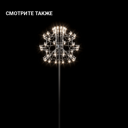
СМОТРИТЕ ТАКЖЕ