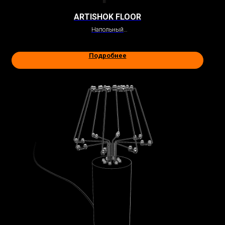
ARTISHOK FLOOR
Напольный
Подробнее