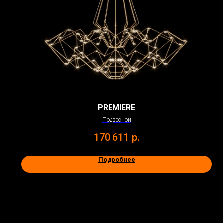
PREMIERE
Подвесной
170 611
р.
Подробнее