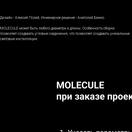
Описание модели
Дизайн - Алексей Полай, Инженерное решение - Анатолий Бежко.
MOLECULE может быть любого диаметра и длины. Особенность сборки
позволяет создавать угловые соединения, что позволяет создавать уникальные
световые инсталляции.
Технические характеристики