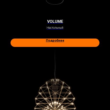
VOLUME
Настольный
Подробнее